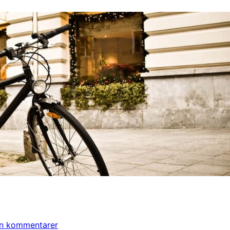
en kommentarer